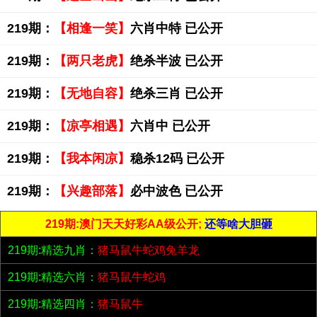
219期：
【相逢一笑】
六肖中特 已公开
219期：
【两只老虎】
绝杀半波 已公开
219期：
【无地自容】
绝杀三肖 已公开
219期：
【凉亭相遇】
六肖中 已公开
219期：
【我本闲凉】
稳杀12码 已公开
219期：
【兴趣部落】
必中波色 已公开
219期:澳门天天好彩AA级公开;
还等啥大胆砸
219期:精选九肖：
猪马鼠牛蛇鸡兔羊龙
219期:精选六肖：
猪马鼠牛蛇鸡
219期:精选四肖：
猪马鼠牛