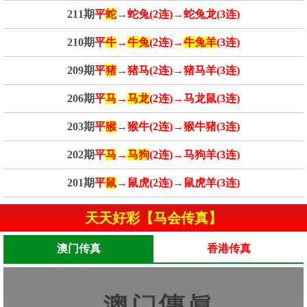
211期
平
蛇
→蛇兔(2连)→蛇兔龙(3连)
210期
平
牛
→
牛兔
(2连)→
牛兔羊
(3连)
209期
平
猪
→猪马(2连)→猪马羊(3连)
206期
平
马
→
马龙
(2连)→马龙鼠(3连)
203期
平
猴
→猴牛(2连)→猴牛猪(3连)
202期
平
马
→
马狗
(2连)→马狗羊(3连)
201期
平
鼠
→鼠虎(2连)→鼠虎羊(3连)
天天好彩【马会传真】
澳门传真
香港传真