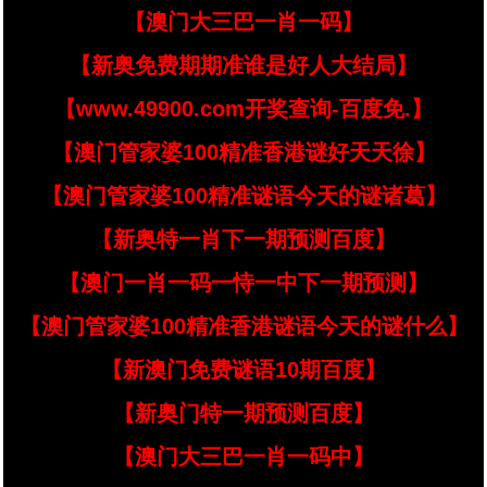
【澳门大三巴一肖一码】
【新奥免费期期准谁是好人大结局】
【www.49900.com开奖查询-百度免.】
【澳门管家婆100精准香港谜好天天徐】
【澳门管家婆100精准谜语今天的谜诸葛】
【新奥特一肖下一期预测百度】
【澳门一肖一码一恃一中下一期预测】
【澳门管家婆100精准香港谜语今天的谜什么】
【新澳门免费谜语10期百度】
【新奥门特一期预测百度】
【澳门大三巴一肖一码中】