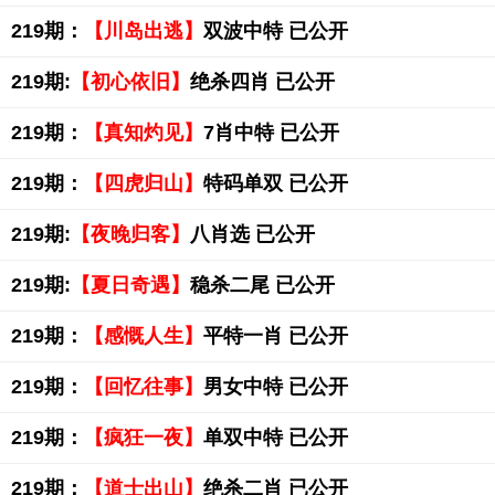
219期：
【川岛出逃】
双波中特 已公开
219期:
【初心依旧】
绝杀四肖 已公开
219期：
【真知灼见】
7肖中特 已公开
219期：
【四虎归山】
特码单双 已公开
219期:
【夜晚归客】
八肖选 已公开
219期:
【夏日奇遇】
稳杀二尾 已公开
219期：
【感慨人生】
平特一肖 已公开
219期：
【回忆往事】
男女中特 已公开
219期：
【疯狂一夜】
单双中特 已公开
219期：
【道士出山】
绝杀二肖 已公开