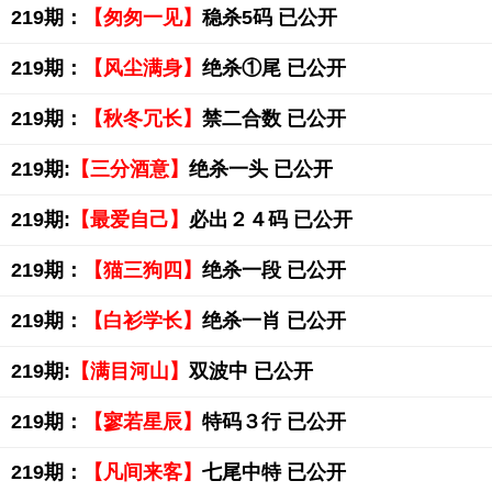
219期：
【匆匆一见】
稳杀5码 已公开
219期：
【风尘满身】
绝杀①尾 已公开
219期：
【秋冬冗长】
禁二合数 已公开
219期:
【三分酒意】
绝杀一头 已公开
219期:
【最爱自己】
必出２４码 已公开
219期：
【猫三狗四】
绝杀一段 已公开
219期：
【白衫学长】
绝杀一肖 已公开
219期:
【满目河山】
双波中 已公开
219期：
【寥若星辰】
特码３行 已公开
219期：
【凡间来客】
七尾中特 已公开