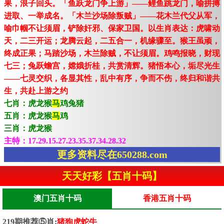
果，浪子回头。「鱼跃龙门争上游」——鲤鱼跳龙门，喻拼搏
进取、一举成名。「木兰沙场除叛贼」——花木兰代父从军，
喻巾帼不让须眉，铲除奸邪、保家卫国。以生肖表达：虎啸动
天，二三开运；龙腾云起，二五合一，机缘骤至。猴王虽顽，
终成正果；马踏沙场，木兰除贼，不让须眉。鸡鸣报晓，财现
七三；兔跃蟾宫，嫦娥折桂，共赏清辉。猪悟本心，垢尽光生
——七灵交织，各显其性，乱中有序，争而不伤，终归和谐共
生，共赴上游之约
七肖：虎龙猴
马
鸡兔猪
五肖：虎龙猴
马
鸡
三肖：虎龙猴
主特：17.29.15.27.23.35.37.34.28.32
更多资料尽在650288.com
天天好彩【五肖十码】
澳门五肖十码
香港五肖十码
219期推荐⑤肖:
猪狗虎蛇牛