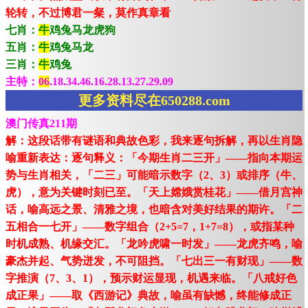
轮转，不过博君一粲，莫作真章看
七肖：
牛
鸡兔马龙虎狗
五肖：
牛
鸡兔马龙
三肖：
牛
鸡兔
主特：
06
.18.34.46.16.28.13.27.29.09
更多资料尽在650288.com
澳门传真211期
解：这段话带有谜语和典故色彩，我来逐句拆解，再以生肖隐
喻重新表达：逐句释义：「今期生肖二三开」——指向本期运
势与生肖相关，「二三」可能暗示数字（2、3）或排序（牛、
虎），意为关键时刻已至。「天上嫦娥赏桂花」——借月宫神
话，喻高远之景、清雅之境，也暗含对美好结果的期许。「二
五相合一七开」——数字组合（2+5=7，1+7=8），或指某种
时机成熟、机缘交汇。「龙吟虎啸一时发」——龙虎齐鸣，喻
豪杰并起、气势迸发，不可阻挡。「七出三一有财现」——数
字推演（7、3、1），预示财运显现，机遇来临。「八戒好色
成正果」——取《西游记》典故，喻虽有缺憾，终能修成正