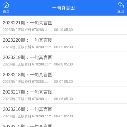
一句真言图
首页
返回
2023221期：一句真言图
2023澳门正版资料 670288.com
08-10 05:30
2023220期：一句真言图
2023澳门正版资料 670288.com
08-09 05:30
2023219期：一句真言图
2023澳门正版资料 670288.com
08-08 05:30
2023218期：一句真言图
2023澳门正版资料 670288.com
08-07 05:30
2023217期：一句真言图
2023澳门正版资料 670288.com
08-06 05:30
2023216期：一句真言图
2023澳门正版资料 670288.com
08-05 05:30
2023215期：一句真言图