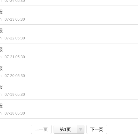
m
07-24 05:30
报
m
07-23 05:30
报
m
07-22 05:30
报
m
07-21 05:30
报
m
07-20 05:30
报
m
07-19 05:30
报
m
07-18 05:30
上一页
第1页
下一页