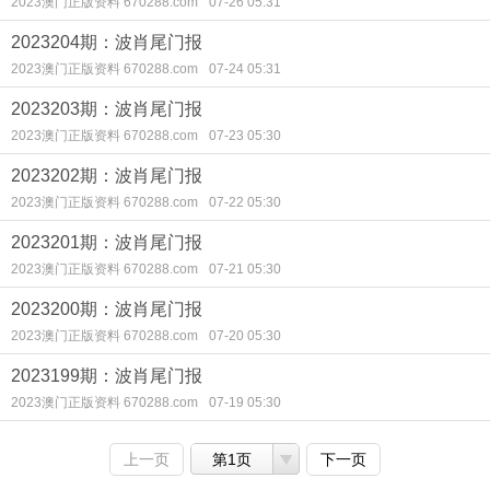
2023澳门正版资料 670288.com
07-26 05:31
2023204期：波肖尾门报
2023澳门正版资料 670288.com
07-24 05:31
2023203期：波肖尾门报
2023澳门正版资料 670288.com
07-23 05:30
2023202期：波肖尾门报
2023澳门正版资料 670288.com
07-22 05:30
2023201期：波肖尾门报
2023澳门正版资料 670288.com
07-21 05:30
2023200期：波肖尾门报
2023澳门正版资料 670288.com
07-20 05:30
2023199期：波肖尾门报
2023澳门正版资料 670288.com
07-19 05:30
上一页
第1页
下一页