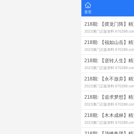
首页
218期: 【摆龙门阵】
2023澳门正版资料 670288.co
218期: 【福如山岳】
2023澳门正版资料 670288.co
218期: 【逆转人生】
2023澳门正版资料 670288.co
218期: 【永不放弃】
2023澳门正版资料 670288.co
218期: 【追求梦想】
2023澳门正版资料 670288.co
218期: 【木木成林】
2023澳门正版资料 670288.co
218期: 【顶峰集团】