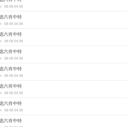
m
08-06 04:36
精选六肖中特
m
08-06 04:36
精选六肖中特
m
08-06 04:36
精选六肖中特
m
08-06 04:36
精选六肖中特
m
08-06 04:36
精选六肖中特
m
08-06 04:36
精选六肖中特
m
08-06 04:36
精选六肖中特