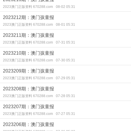
2023澳门正版资料 670288.com
08-02 05:31
2023212期：澳门孩童报
2023澳门正版资料 670288.com
08-01 05:31
2023211期：澳门孩童报
2023澳门正版资料 670288.com
07-31 05:31
2023210期：澳门孩童报
2023澳门正版资料 670288.com
07-30 05:31
2023209期：澳门孩童报
2023澳门正版资料 670288.com
07-29 05:31
2023208期：澳门孩童报
2023澳门正版资料 670288.com
07-28 05:31
2023207期：澳门孩童报
2023澳门正版资料 670288.com
07-27 05:31
2023206期：澳门孩童报