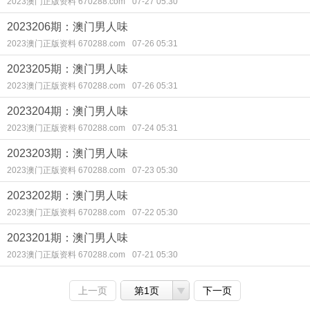
2023澳门正版资料 670288.com
07-27 05:30
2023206期：澳门男人味
2023澳门正版资料 670288.com
07-26 05:31
2023205期：澳门男人味
2023澳门正版资料 670288.com
07-26 05:31
2023204期：澳门男人味
2023澳门正版资料 670288.com
07-24 05:31
2023203期：澳门男人味
2023澳门正版资料 670288.com
07-23 05:30
2023202期：澳门男人味
2023澳门正版资料 670288.com
07-22 05:30
2023201期：澳门男人味
2023澳门正版资料 670288.com
07-21 05:30
上一页
第1页
下一页