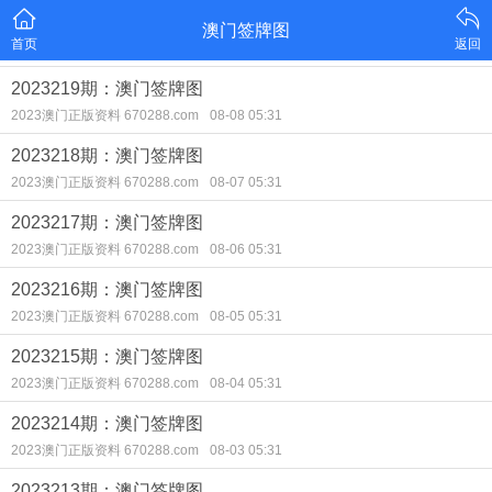
澳门签牌图
首页
返回
2023219期：澳门签牌图
2023澳门正版资料 670288.com
08-08 05:31
2023218期：澳门签牌图
2023澳门正版资料 670288.com
08-07 05:31
2023217期：澳门签牌图
2023澳门正版资料 670288.com
08-06 05:31
2023216期：澳门签牌图
2023澳门正版资料 670288.com
08-05 05:31
2023215期：澳门签牌图
2023澳门正版资料 670288.com
08-04 05:31
2023214期：澳门签牌图
2023澳门正版资料 670288.com
08-03 05:31
2023213期：澳门签牌图