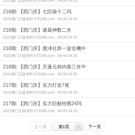
2023澳门正版资料 670288.com
08-06 04:35
218期: 【西门庆】七匹狼十二玛
2023澳门正版资料 670288.com
08-06 04:35
218期: 【西门庆】诸葛神数二肖
2023澳门正版资料 670288.com
08-06 04:35
218期: 【西门庆】惠泽社群一波玄機中
2023澳门正版资料 670288.com
08-06 04:35
218期: 【西门庆】天蓬元帅内慕三肖中
2023澳门正版资料 670288.com
08-06 04:35
217期: 【西门庆】实力打造7尾
2023澳门正版资料 670288.com
08-05 04:35
217期: 【西门庆】实力巨献特围24玛
2023澳门正版资料 670288.com
08-05 04:35
上一页
第1页
下一页