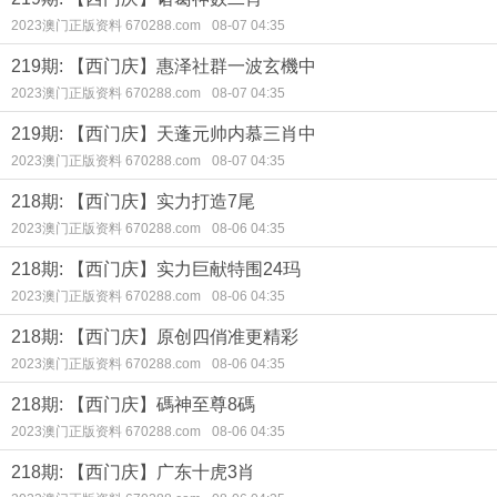
2023澳门正版资料 670288.com
08-07 04:35
219期: 【西门庆】惠泽社群一波玄機中
2023澳门正版资料 670288.com
08-07 04:35
219期: 【西门庆】天蓬元帅内慕三肖中
2023澳门正版资料 670288.com
08-07 04:35
218期: 【西门庆】实力打造7尾
2023澳门正版资料 670288.com
08-06 04:35
218期: 【西门庆】实力巨献特围24玛
2023澳门正版资料 670288.com
08-06 04:35
218期: 【西门庆】原创四俏准更精彩
2023澳门正版资料 670288.com
08-06 04:35
218期: 【西门庆】碼神至尊8碼
2023澳门正版资料 670288.com
08-06 04:35
218期: 【西门庆】广东十虎3肖